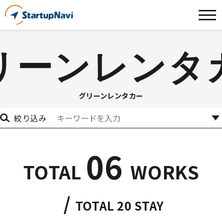
リーンレンタ
グリーンレンタカー
絞り込み
06
TOTAL
WORKS
/
TOTAL
20
STAY