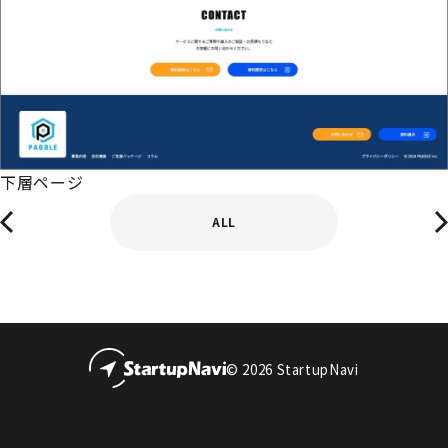
下層ページ
ALL
© 2026 StartupNavi