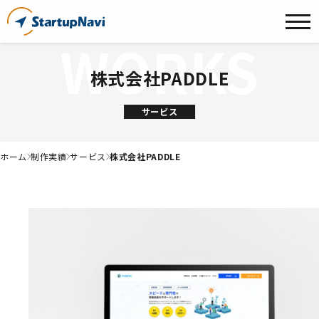
株式会社PADDLE
サービス
ホーム
制作実績
サービス
株式会社PADDLE