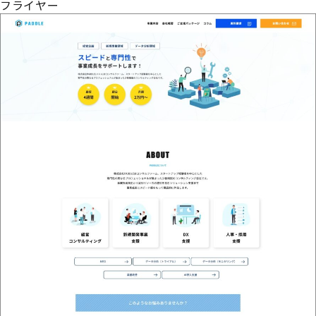
フライヤー