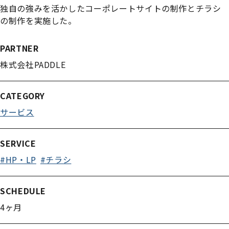
独自の強みを活かしたコーポレートサイトの制作とチラシ
の制作を実施した。
PARTNER
株式会社PADDLE
CATEGORY
サービス
SERVICE
#HP・LP
#チラシ
SCHEDULE
4ヶ月