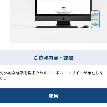
ご依頼内容・課題
対外的な信頼を得るためのコーポレートサイトが存在しな
い。
成果