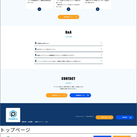
トップページ