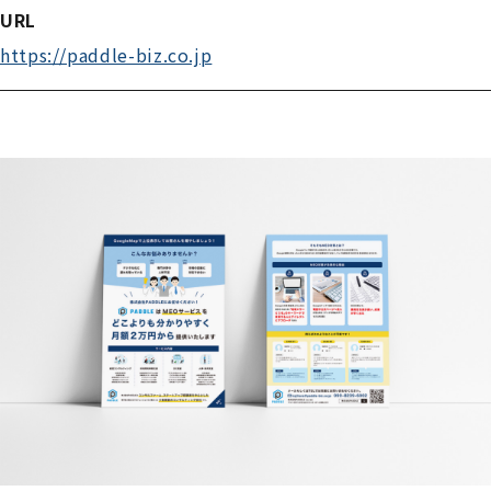
URL
https://paddle-biz.co.jp