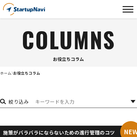
COLUMNS
お役立ちコラム
ホーム
お役立ちコラム
絞り込み
NE
施策がバラバラにならないための進行管理のコツ